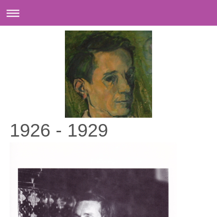
1926 - 1929