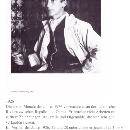
1926
Die ersten Monate des Jahres 1926 verbrachte er an der italenischen
Riviera zwischen Rapallo und Genua. Er brachte viele Arbeiten mit
zurück: Zeichnungen, Aquarelle und Ölgemälde, die sich sehr gut
verkaufen liessen.
Im Verlauf der Jahre 1926, 27 und 28 unterichtete er jeweils für 4 bis 6